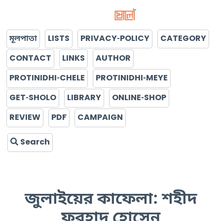
মূলপাতা
LISTS
PRIVACY-POLICY
CATEGORY
CONTACT
LINKS
AUTHOR
PROTINIDHI-CHELE
PROTINIDHI-MEYE
GET-SHOLO
LIBRARY
ONLINE-SHOP
REVIEW
PDF
CAMPAIGN
Search
জুলাইয়ের কাফেলা: শহীদ
ফরহাদ হোসেন