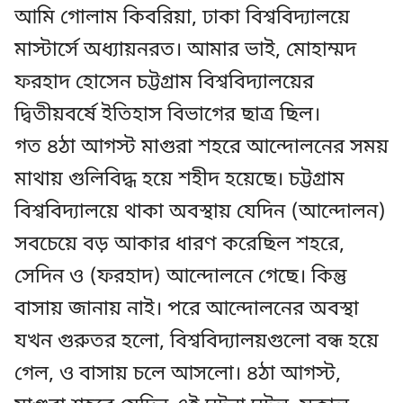
আমি গোলাম কিবরিয়া, ঢাকা বিশ্ববিদ্যালয়ে
মাস্টার্সে অধ্যায়নরত। আমার ভাই, মোহাম্মদ
ফরহাদ হোসেন চট্টগ্রাম বিশ্ববিদ্যালয়ের
দ্বিতীয়বর্ষে ইতিহাস বিভাগের ছাত্র ছিল।
গত ৪ঠা আগস্ট মাগুরা শহরে আন্দোলনের সময়
মাথায় গুলিবিদ্ধ হয়ে শহীদ হয়েছে। চট্টগ্রাম
বিশ্ববিদ্যালয়ে থাকা অবস্থায় যেদিন (আন্দোলন)
সবচেয়ে বড় আকার ধারণ করেছিল শহরে,
সেদিন ও (ফরহাদ) আন্দোলনে গেছে। কিন্তু
বাসায় জানায় নাই। পরে আন্দোলনের অবস্থা
যখন গুরুতর হলো, বিশ্ববিদ্যালয়গুলো বন্ধ হয়ে
গেল, ও বাসায় চলে আসলো। ৪ঠা আগস্ট,