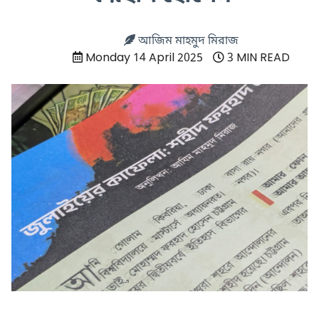
আজিম মাহমুদ মিরাজ
Monday 14 April 2025
3 MIN READ