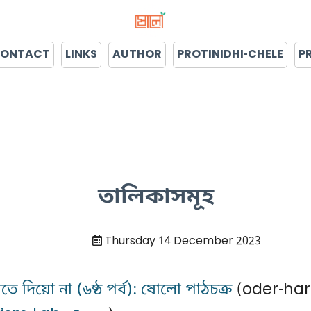
ONTACT
LINKS
AUTHOR
PROTINIDHI-CHELE
P
তালিকাসমূহ
Thursday 14 December 2023
তে দিয়ো না (৬ষ্ঠ পর্ব): ষোলো পাঠচক্র
(oder-har