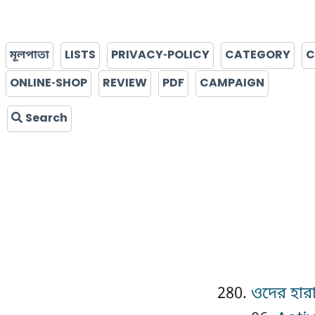
মূলপাতা
LISTS
PRIVACY-POLICY
CATEGORY
C
ONLINE-SHOP
REVIEW
PDF
CAMPAIGN
Search
ওদের হারা