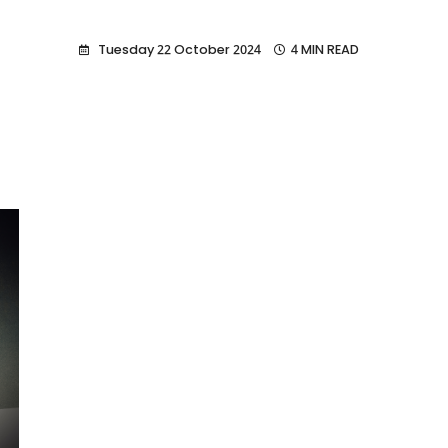
Tuesday 22 October 2024
4 MIN READ