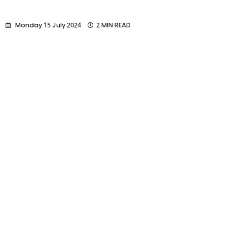
Monday 15 July 2024
2 MIN READ