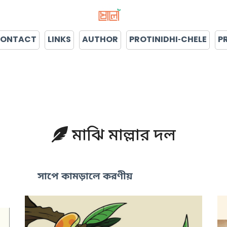
ONTACT
LINKS
AUTHOR
PROTINIDHI-CHELE
P
মাঝি মাল্লার দল
সাপে কামড়ালে করণীয়