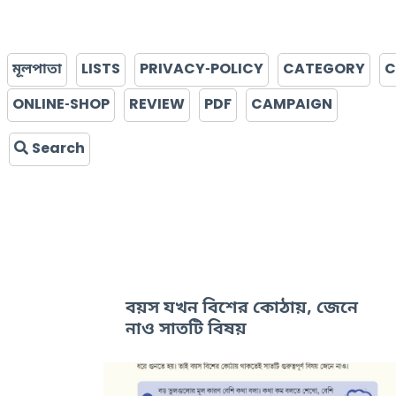
মূলপাতা
LISTS
PRIVACY-POLICY
CATEGORY
C
ONLINE-SHOP
REVIEW
PDF
CAMPAIGN
Search
বয়স যখন বিশের কোঠায়, জেনে
নাও সাতটি বিষয়