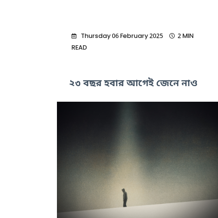
Thursday 06 February 2025
2 MIN
READ
২৩ বছর হবার আগেই জেনে নাও