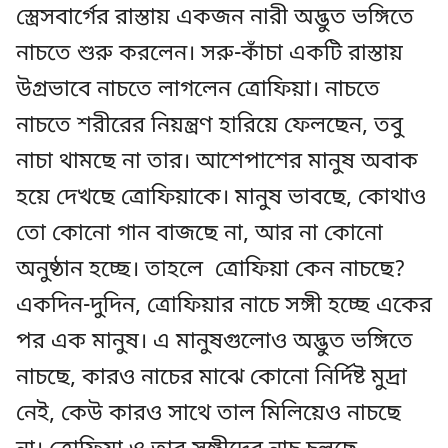
স্ত্রেসবার্গের রাস্তায় একজন নারী অদ্ভুত ভঙ্গিতে
নাচতে শুরু করলেন। সরু-কাঁচা একটি রাস্তায়
উগ্রভাবে নাচতে লাগলেন ত্রোফিয়া। নাচতে
নাচতে শরীরের নিয়ন্ত্রণ হারিয়ে ফেলছেন, তবু
নাচা থামছে না তার। আশেপাশের মানুষ অবাক
হয়ে দেখছে ত্রোফিয়াকে। মানুষ ভাবছে, কোথাও
তো কোনো গান বাজছে না, আর না কোনো
অনুষ্ঠান হচ্ছে। তাহলে ত্রোফিয়া কেন নাচছে?
একদিন-দুদিন, ত্রোফিয়ার নাচে সঙ্গী হচ্ছে একের
পর এক মানুষ। এ মানুষগুলোও অদ্ভুত ভঙ্গিতে
নাচছে, কারও নাচের মাঝে কোনো নির্দিষ্ট মুদ্রা
নেই, কেউ কারও সাথে তাল মিলিয়েও নাচছে