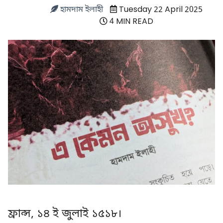
হামদাম ইলাহী
Tuesday 22 April 2025
4 MIN READ
ফ্রান্স, ১৪ ই জুলাই ১৫১৮।