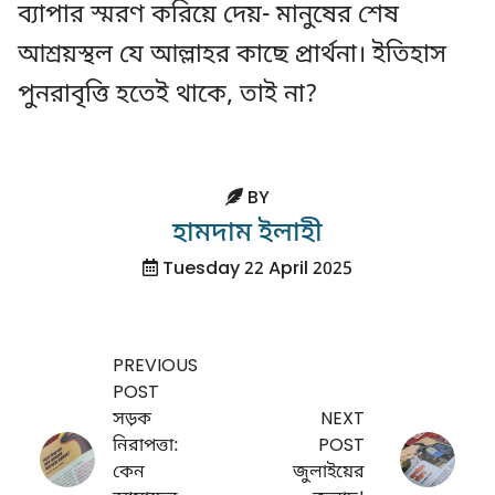
ব্যাপার স্মরণ করিয়ে দেয়- মানুষের শেষ
আশ্রয়স্থল যে আল্লাহর কাছে প্রার্থনা। ইতিহাস
পুনরাবৃত্তি হতেই থাকে, তাই না?
BY
হামদাম ইলাহী
Tuesday 22 April 2025
PREVIOUS
POST
সড়ক
NEXT
নিরাপত্তা:
POST
কেন
জুলাইয়ের