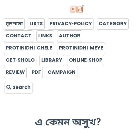
মূলপাতা
LISTS
PRIVACY-POLICY
CATEGORY
CONTACT
LINKS
AUTHOR
PROTINIDHI-CHELE
PROTINIDHI-MEYE
GET-SHOLO
LIBRARY
ONLINE-SHOP
REVIEW
PDF
CAMPAIGN
Search
এ কেমন অসুখ?