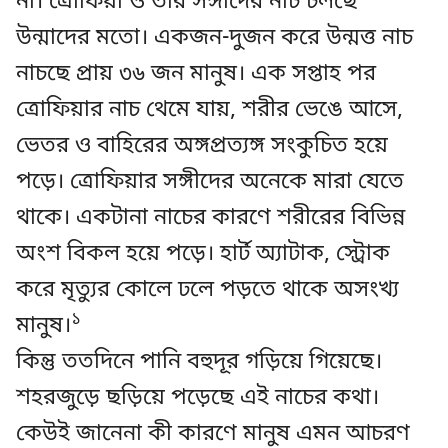
না। ত্রোফিয়া ও তার সঙ্গীদের নাচ চলছে
উন্মাদের মতো। একজন-দুজন করে উন্মত্ত নাচ
নাচছে প্রায় ৩৬ জন মানুষ। এক সপ্তাহ পর
ত্রোফিয়ার নাচ থেমে যায়, শরীর ভেঙে আসে,
ভেতর ও বাহিরের অঙ্গপ্রত্যঙ্গ সংকুচিত হয়ে
পড়ে। ত্রোফিয়ার সঙ্গীদের অনেকে মারা যেতে
থাকে। একটানা নাচের কারণে শরীরের বিভিন্ন
অংশ বিকল হয়ে পড়ে। হার্ট অ্যাটাক, স্ট্রোক
করে মৃত্যুর কোলে ঢলে পড়তে থাকে অসংখ্য
১
মানুষ।
কিন্তু ততদিনে পানি বহুদূর গড়িয়ে গিয়েছে।
শহরজুড়ে ছড়িয়ে পড়েছে এই নাচের কথা।
কেউই জানেনা কী কারণে মানুষ এমন আচরণ