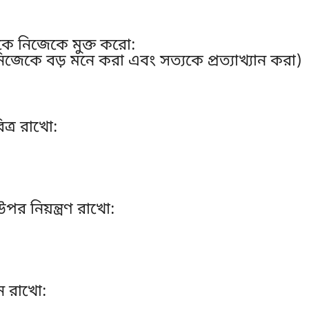
কে নিজেকে মুক্ত করো:
জেকে বড় মনে করা এবং সত্যকে প্রত্যাখ্যান করা)
ত্র রাখো:
র নিয়ন্ত্রণ রাখো:
ে রাখো: