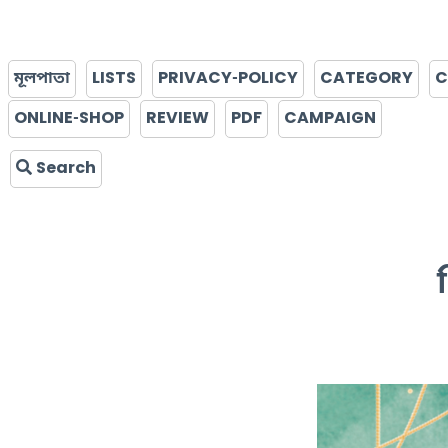
মূলপাতা
LISTS
PRIVACY-POLICY
CATEGORY
C
ONLINE-SHOP
REVIEW
PDF
CAMPAIGN
Search