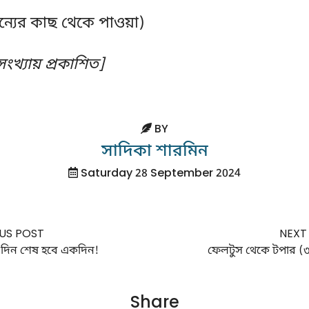
্যের কাছ থেকে পাওয়া)
ংখ্যায় প্রকাশিত]
BY
সাদিকা শারমিন
Saturday 28 September 2024
US POST
NEXT
 দিন শেষ হবে একদিন!
ফেলটুস থেকে টপার (৩য়
Share