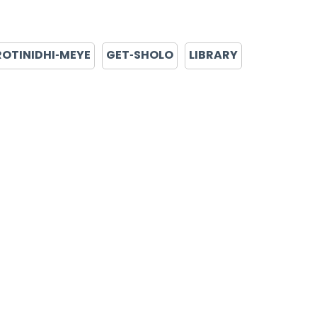
ROTINIDHI-MEYE
GET-SHOLO
LIBRARY