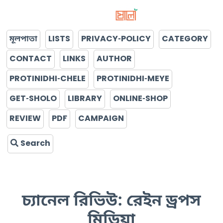
মূলপাতা
LISTS
PRIVACY-POLICY
CATEGORY
CONTACT
LINKS
AUTHOR
PROTINIDHI-CHELE
PROTINIDHI-MEYE
GET-SHOLO
LIBRARY
ONLINE-SHOP
REVIEW
PDF
CAMPAIGN
Search
চ্যানেল রিভিউ: রেইন ড্রপস
মিডিয়া