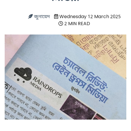
জুনায়েদ
Wednesday 12 March 2025
2 MIN READ