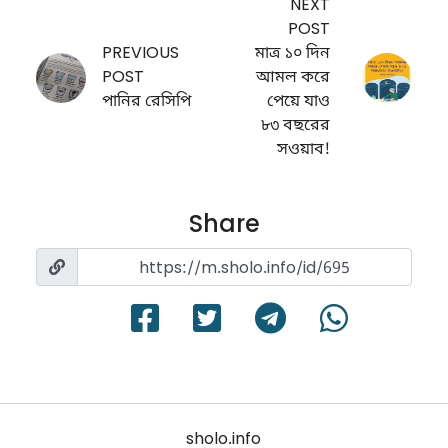
NEXT
POST
PREVIOUS
মাত্র ১০ দিন
POST
আমল করে
পানির রেসিপি
পেয়ে যাও
৮৩ বছরের
সওয়াব!
Share
sholo.info