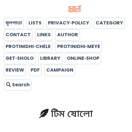
মূলপাতা
LISTS
PRIVACY-POLICY
CATEGORY
CONTACT
LINKS
AUTHOR
PROTINIDHI-CHELE
PROTINIDHI-MEYE
GET-SHOLO
LIBRARY
ONLINE-SHOP
REVIEW
PDF
CAMPAIGN
Search
টিম ষোলো