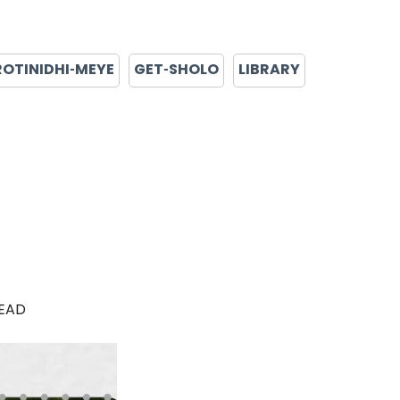
ROTINIDHI-MEYE
GET-SHOLO
LIBRARY
READ