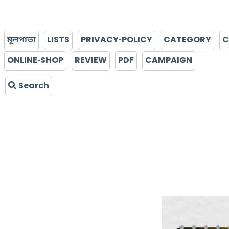
মূলপাতা
LISTS
PRIVACY-POLICY
CATEGORY
C
ONLINE-SHOP
REVIEW
PDF
CAMPAIGN
Search