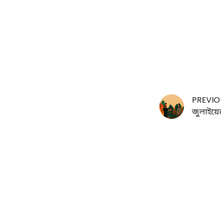
PREVIO
জুলাইয়