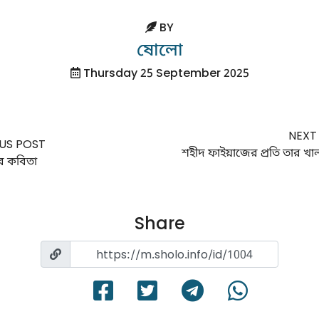
BY
ষোলো
Thursday 25 September 2025
NEXT
US POST
শহীদ ফাইয়াজের প্রতি তার খ
ের কবিতা
Share