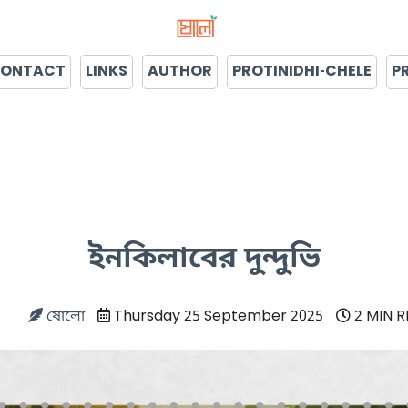
ONTACT
LINKS
AUTHOR
PROTINIDHI-CHELE
P
ইনকিলাবের দুন্দুভি
ষোলো
Thursday 25 September 2025
2 MIN 