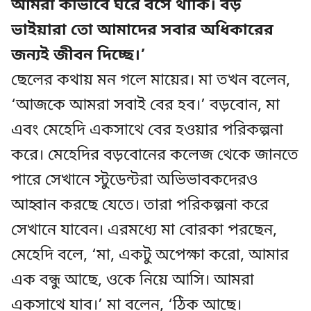
আমরা কীভাবে ঘরে বসে থাকি। বড়
ভাইয়ারা তো আমাদের সবার অধিকারের
জন্যই জীবন দিচ্ছে।’
ছেলের কথায় মন গলে মায়ের। মা তখন বলেন,
‘আজকে আমরা সবাই বের হব।’ বড়বোন, মা
এবং মেহেদি একসাথে বের হওয়ার পরিকল্পনা
করে। মেহেদির বড়বোনের কলেজ থেকে জানতে
পারে সেখানে স্টুডেন্টরা অভিভাবকদেরও
আহ্বান করছে যেতে। তারা পরিকল্পনা করে
সেখানে যাবেন। এরমধ্যে মা বোরকা পরছেন,
মেহেদি বলে, ‘মা, একটু অপেক্ষা করো, আমার
এক বন্ধু আছে, ওকে নিয়ে আসি। আমরা
একসাথে যাব।’ মা বলেন, ‘ঠিক আছে।