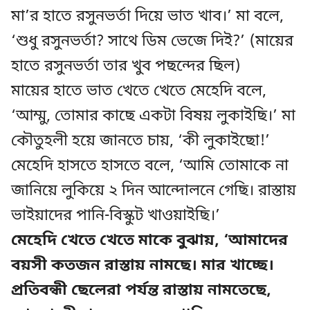
মা’র হাতে রসুনভর্তা দিয়ে ভাত খাব।’ মা বলে,
‘শুধু রসুনভর্তা? সাথে ডিম ভেজে দিই?’ (মায়ের
হাতে রসুনভর্তা তার খুব পছন্দের ছিল)
মায়ের হাতে ভাত খেতে খেতে মেহেদি বলে,
‘আম্মু, তোমার কাছে একটা বিষয় লুকাইছি।’ মা
কৌতুহলী হয়ে জানতে চায়, ‘কী লুকাইছো!’
মেহেদি হাসতে হাসতে বলে, ‘আমি তোমাকে না
জানিয়ে লুকিয়ে ২ দিন আন্দোলনে গেছি। রাস্তায়
ভাইয়াদের পানি-বিস্কুট খাওয়াইছি।’
মেহেদি খেতে খেতে মাকে বুঝায়, ‘আমাদের
বয়সী কতজন রাস্তায় নামছে। মার খাচ্ছে।
প্রতিবন্ধী ছেলেরা পর্যন্ত রাস্তায় নামতেছে,