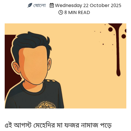
ষোলো
Wednesday 22 October 2025
8 MIN READ
৫ই আগস্ট মেহেদির মা ফজর নামাজ পড়ে