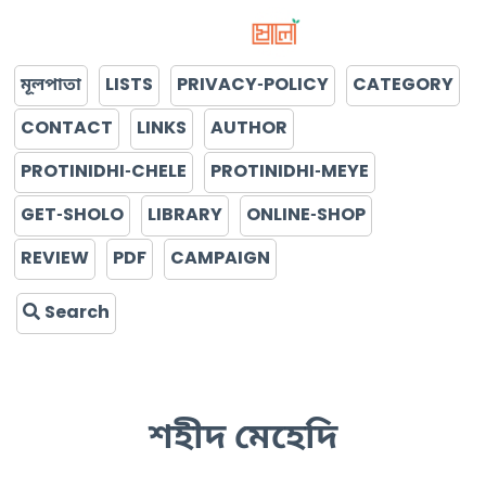
মূলপাতা
LISTS
PRIVACY-POLICY
CATEGORY
CONTACT
LINKS
AUTHOR
PROTINIDHI-CHELE
PROTINIDHI-MEYE
GET-SHOLO
LIBRARY
ONLINE-SHOP
REVIEW
PDF
CAMPAIGN
Search
শহীদ মেহেদি