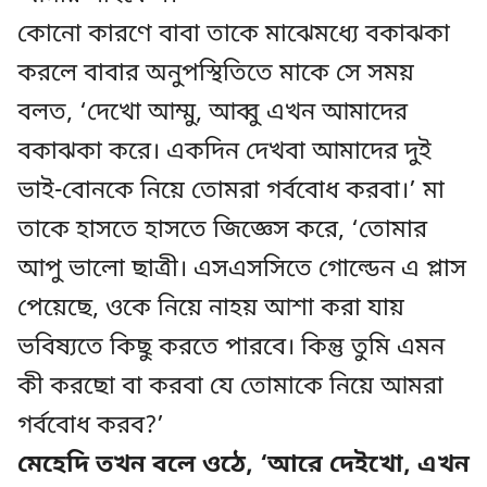
কোনো কারণে বাবা তাকে মাঝেমধ্যে বকাঝকা
করলে বাবার অনুপস্থিতিতে মাকে সে সময়
বলত, ‘দেখো আম্মু, আব্বু এখন আমাদের
বকাঝকা করে। একদিন দেখবা আমাদের দুই
ভাই-বোনকে নিয়ে তোমরা গর্ববোধ করবা।’ মা
তাকে হাসতে হাসতে জিজ্ঞেস করে, ‘তোমার
আপু ভালো ছাত্রী। এসএসসিতে গোল্ডেন এ প্লাস
পেয়েছে, ওকে নিয়ে নাহয় আশা করা যায়
ভবিষ্যতে কিছু করতে পারবে। কিন্তু তুমি এমন
কী করছো বা করবা যে তোমাকে নিয়ে আমরা
গর্ববোধ করব?’
মেহেদি তখন বলে ওঠে, ‘আরে দেইখো, এখন