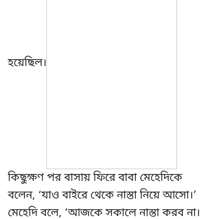
হয়েছিল।
কিছুক্ষণ পর বাসায় ফিরে বাবা মেহেদিকে
বলেন, ‘যাও বাইরে থেকে নাস্তা নিয়ে আসো।’
মেহেদি বলে, ‘আজকে সকালে নাস্তা করব না।