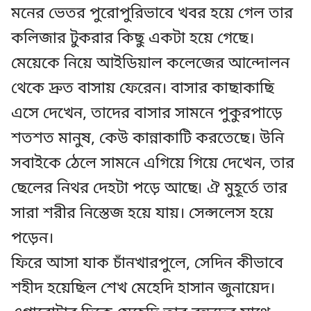
মনের ভেতর পুরোপুরিভাবে খবর হয়ে গেল তার
কলিজার টুকরার কিছু একটা হয়ে গেছে।
মেয়েকে নিয়ে আইডিয়াল কলেজের আন্দোলন
থেকে দ্রুত বাসায় ফেরেন। বাসার কাছাকাছি
এসে দেখেন, তাদের বাসার সামনে পুকুরপাড়ে
শতশত মানুষ, কেউ কান্নাকাটি করতেছে। উনি
সবাইকে ঠেলে সামনে এগিয়ে গিয়ে দেখেন, তার
ছেলের নিথর দেহটা পড়ে আছে৷ ঐ মুহূর্তে তার
সারা শরীর নিস্তেজ হয়ে যায়। সেন্সলেস হয়ে
পড়েন।
ফিরে আসা যাক চাঁনখারপুলে, সেদিন কীভাবে
শহীদ হয়েছিল শেখ মেহেদি হাসান জুনায়েদ।