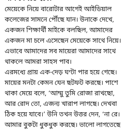
মেয়েকে নিয়ে বারোটার আগেই আইডিয়াল
কলেজের সামনে পৌঁছে যান। উনাকে দেখে,
একজন শিক্ষার্থী মাইকে বলছিল, আমাদের
একজন মা চলে এসেছেন মেয়েকে সাথে নিয়ে।
এভাবে আমাদের সব মায়েরা আমাদের সাথে
থাকলে আমরা সাহস পাব।
এরমধ্যে প্রায় এক-দেড় ঘণ্টা পার হয়ে গেছে।
মায়ের মনটা কেমন যেন ছটফট করছে। পাশে
থাকা মেয়ে বলে, ‘আম্মু তুমি রোজা রাখছো,
আর রোদ তো, এজন্য খারাপ লাগছে। দেখবা
ঠিক হয়ে যাবে।’ উনি তখন উত্তর দেন, ‘না রে।
আমার বুকটা ধুকধুক করছে। ভালো লাগতেছে