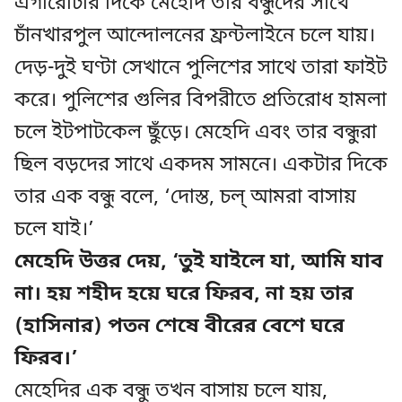
এগারোটার দিকে মেহেদি তার বন্ধুদের সাথে
চাঁনখারপুল আন্দোলনের ফ্রন্টলাইনে চলে যায়।
দেড়-দুই ঘণ্টা সেখানে পুলিশের সাথে তারা ফাইট
করে। পুলিশের গুলির বিপরীতে প্রতিরোধ হামলা
চলে ইটপাটকেল ছুঁড়ে। মেহেদি এবং তার বন্ধুরা
ছিল বড়দের সাথে একদম সামনে। একটার দিকে
তার এক বন্ধু বলে, ‘দোস্ত, চল্‌ আমরা বাসায়
চলে যাই।’
মেহেদি উত্তর দেয়, ‘তুই যাইলে যা, আমি যাব
না। হয় শহীদ হয়ে ঘরে ফিরব, না হয় তার
(হাসিনার) পতন শেষে বীরের বেশে ঘরে
ফিরব।’
মেহেদির এক বন্ধু তখন বাসায় চলে যায়,